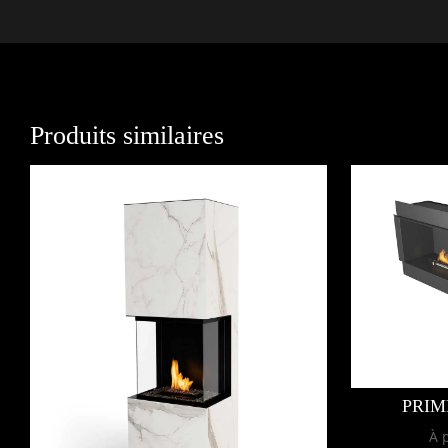
Produits similaires
PRIME
À 