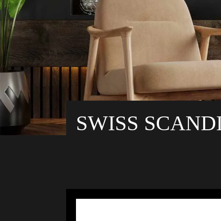
SWISS SCAND