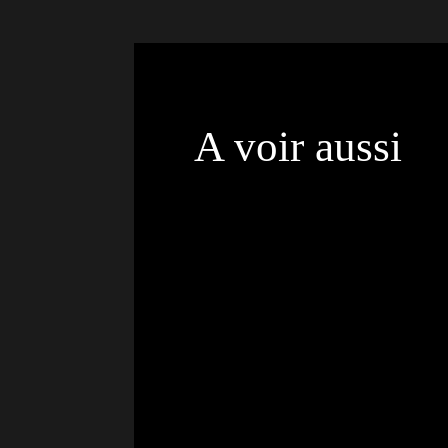
A voir aussi