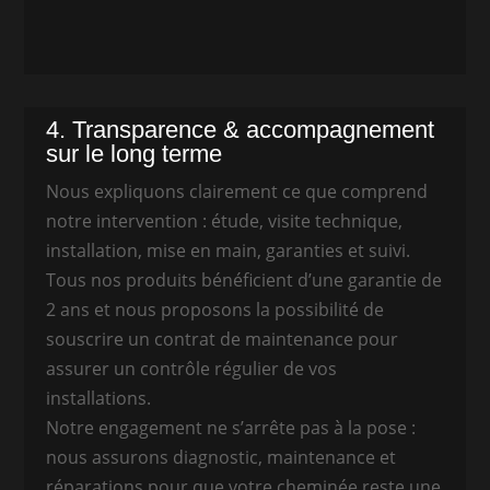
4. Transparence & accompagnement
sur le long terme
Nous expliquons clairement ce que comprend
notre intervention : étude, visite technique,
installation, mise en main, garanties et suivi.
Tous nos produits bénéficient d’une garantie de
2 ans et nous proposons la possibilité de
souscrire un contrat de maintenance pour
assurer un contrôle régulier de vos
installations.
Notre engagement ne s’arrête pas à la pose :
nous assurons diagnostic, maintenance et
réparations pour que votre cheminée reste une