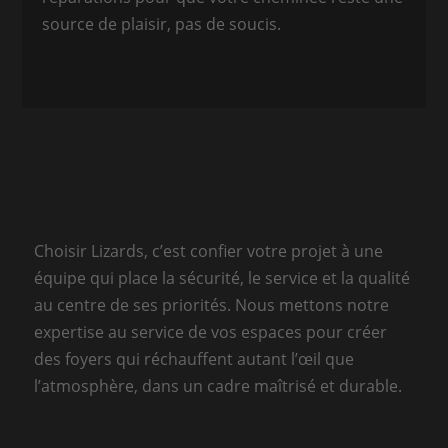
source de plaisir, pas de soucis.
Choisir Lizards, c’est confier votre projet à une
équipe qui place la sécurité, le service et la qualité
au centre de ses priorités. Nous mettons notre
expertise au service de vos espaces pour créer
des foyers qui réchauffent autant l’œil que
l’atmosphère, dans un cadre maîtrisé et durable.