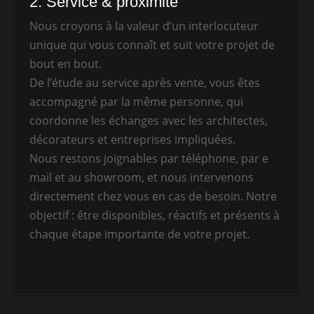
2. Service & proximité
Nous croyons à la valeur d’un interlocuteur
unique qui vous connaît et suit votre projet de
bout en bout.
De l’étude au service après vente, vous êtes
accompagné par la même personne, qui
coordonne les échanges avec les architectes,
décorateurs et entreprises impliquées.
Nous restons joignables par téléphone, par e
mail et au showroom, et nous intervenons
directement chez vous en cas de besoin. Notre
objectif : être disponibles, réactifs et présents à
chaque étape importante de votre projet.