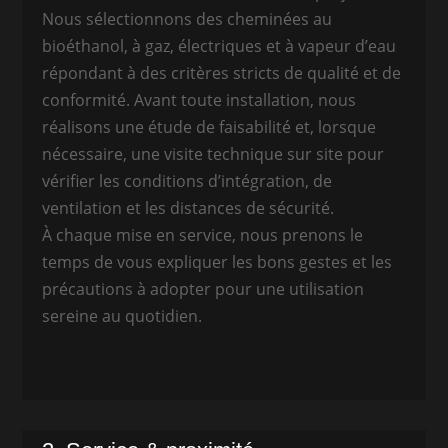
Nous sélectionnons des cheminées au
bioéthanol, à gaz, électriques et à vapeur d’eau
répondant à des critères stricts de qualité et de
conformité. Avant toute installation, nous
réalisons une étude de faisabilité et, lorsque
nécessaire, une visite technique sur site pour
vérifier les conditions d’intégration, de
ventilation et les distances de sécurité.
À chaque mise en service, nous prenons le
temps de vous expliquer les bons gestes et les
précautions à adopter pour une utilisation
sereine au quotidien.