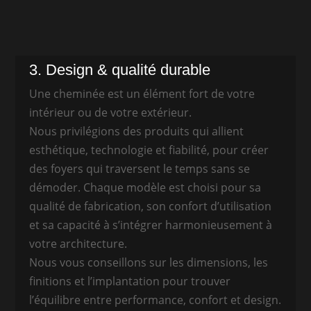
3. Design & qualité durable
Une cheminée est un élément fort de votre
intérieur ou de votre extérieur.
Nous privilégions des produits qui allient
esthétique, technologie et fiabilité, pour créer
des foyers qui traversent le temps sans se
démoder. Chaque modèle est choisi pour sa
qualité de fabrication, son confort d’utilisation
et sa capacité à s’intégrer harmonieusement à
votre architecture.
Nous vous conseillons sur les dimensions, les
finitions et l’implantation pour trouver
l’équilibre entre performance, confort et design.