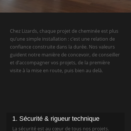
Chez Lizards, chaque projet de cheminée est plus
qu’une simple installation : c’est une relation de
confiance construite dans la durée. Nos valeurs
guident notre manière de concevoir, de conseiller
et d’accompagner vos projets, de la première
visite à la mise en route, puis bien au delà.
1. Sécurité & rigueur technique
La sécurité est au cœur de tous nos projets.