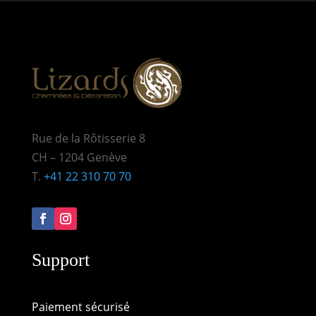
Rue de la Rôtisserie 8
CH – 1204 Genève
T.
+41 22 310 70 70
Support
Paiement sécurisé